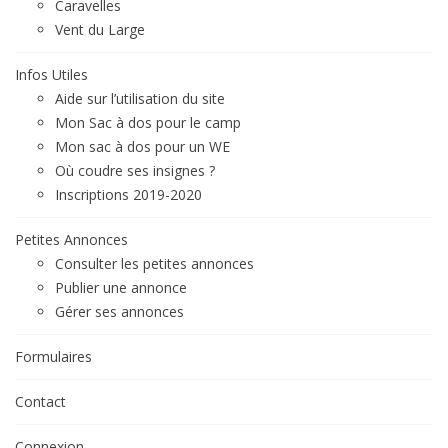
Caravelles
Vent du Large
Infos Utiles
Aide sur l’utilisation du site
Mon Sac à dos pour le camp
Mon sac à dos pour un WE
Où coudre ses insignes ?
Inscriptions 2019-2020
Petites Annonces
Consulter les petites annonces
Publier une annonce
Gérer ses annonces
Formulaires
Contact
Connexion