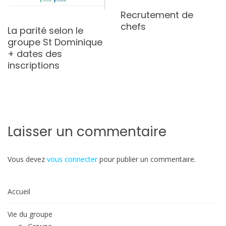
Recrutement de
chefs
La parité selon le
groupe St Dominique
+ dates des
inscriptions
Laisser un commentaire
Vous devez
vous connecter
pour publier un commentaire.
Accueil
Vie du groupe