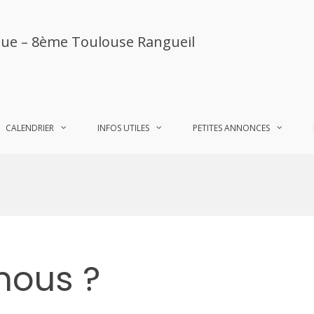
ue – 8ème Toulouse Rangueil
CALENDRIER
INFOS UTILES
PETITES ANNONCES
ous ?