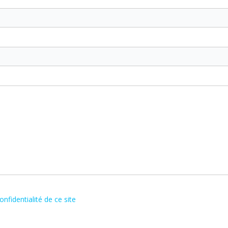
onfidentialité de ce site