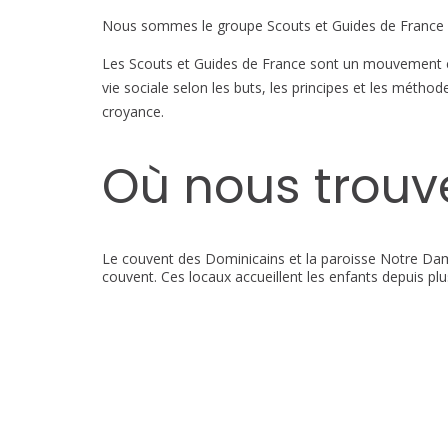
Nous sommes le groupe Scouts et Guides de France d
Les Scouts et Guides de France sont un mouvement ca
vie sociale selon les buts, les principes et les métho
croyance.
Où nous trouv
Le couvent des Dominicains et la paroisse Notre Dame
couvent. Ces locaux accueillent les enfants depuis plu