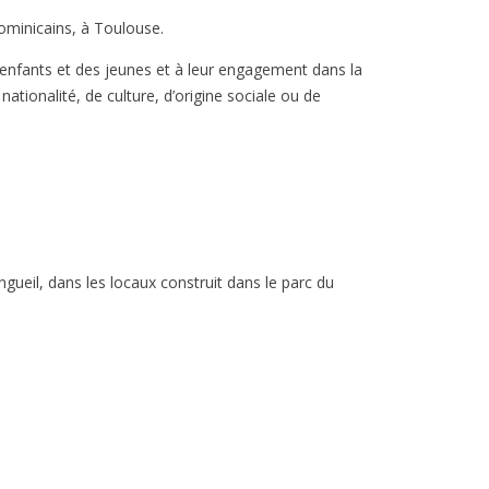
minicains, à Toulouse.
enfants et des jeunes et à leur engagement dans la
ationalité, de culture, d’origine sociale ou de
ueil, dans les locaux construit dans le parc du