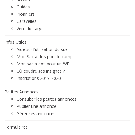
Guides
Pionniers
Caravelles
Vent du Large
Infos Utiles
Aide sur l’utilisation du site
Mon Sac à dos pour le camp
Mon sac à dos pour un WE
Où coudre ses insignes ?
Inscriptions 2019-2020
Petites Annonces
Consulter les petites annonces
Publier une annonce
Gérer ses annonces
Formulaires