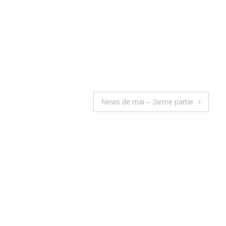
News de mai – 2ieme partie