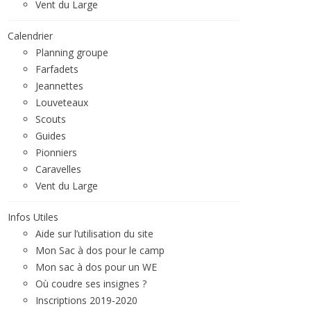
Vent du Large
Calendrier
Planning groupe
Farfadets
Jeannettes
Louveteaux
Scouts
Guides
Pionniers
Caravelles
Vent du Large
Infos Utiles
Aide sur l’utilisation du site
Mon Sac à dos pour le camp
Mon sac à dos pour un WE
Où coudre ses insignes ?
Inscriptions 2019-2020