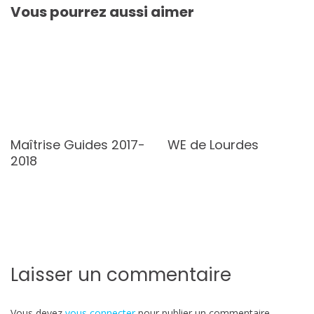
Vous pourrez aussi aimer
Maîtrise Guides 2017-
WE de Lourdes
2018
Laisser un commentaire
Vous devez
vous connecter
pour publier un commentaire.