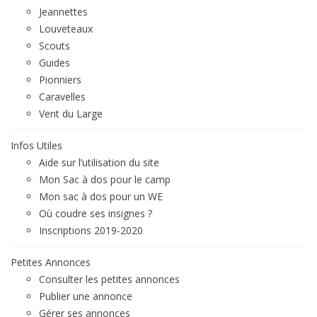
Jeannettes
Louveteaux
Scouts
Guides
Pionniers
Caravelles
Vent du Large
Infos Utiles
Aide sur l’utilisation du site
Mon Sac à dos pour le camp
Mon sac à dos pour un WE
Où coudre ses insignes ?
Inscriptions 2019-2020
Petites Annonces
Consulter les petites annonces
Publier une annonce
Gérer ses annonces