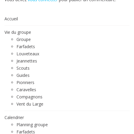
Accueil
Vie du groupe
Groupe
Farfadets
Louveteaux
Jeannettes
Scouts
Guides
Pionniers
Caravelles
Compagnons
Vent du Large
Calendrier
Planning groupe
Farfadets