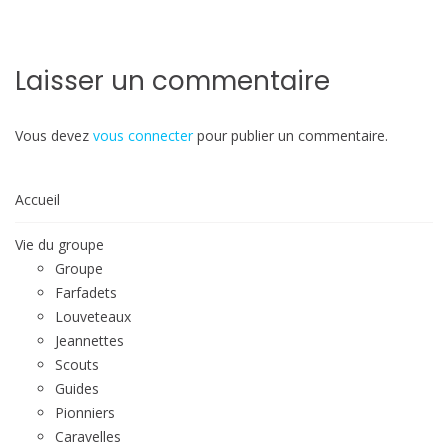
Laisser un commentaire
Vous devez
vous connecter
pour publier un commentaire.
Accueil
Vie du groupe
Groupe
Farfadets
Louveteaux
Jeannettes
Scouts
Guides
Pionniers
Caravelles