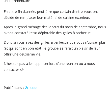
sur
un commentaire
Barbecue
En cette fin d’année, peut-être que certain d’entre-vous ont
décidé de remplacer leur matériel de cuisine extérieur.
Après le grand ménage des locaux du mois de septembre, nous
avons constaté l’état déplorable des grilles à barbecue.
Donc si vous avez des grilles à barbecue que vous n’utiliser plus
(et qui sont en bon état) le groupe se ferait un plaisir de leur
offrir une deuxième vie.
N’hésitez pas à les apporter lors d’une réunion ou à nous
contacter 😉
Publié dans :
Groupe