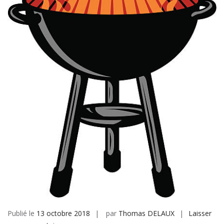
Publié le
13 octobre 2018
par
Thomas DELAUX
Laisser