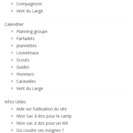
Compagnons
Vent du Large
Calendrier
Planning groupe
Farfadets
Jeannettes
Louveteaux
Scouts
Guides
Pionniers
Caravelles
Vent du Large
Infos Utiles
Aide sur l’utilisation du site
Mon Sac à dos pour le camp
Mon sac à dos pour un WE
Où coudre ses insignes ?