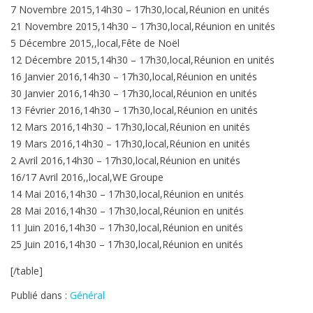
7 Novembre 2015,14h30 – 17h30,local,Réunion en unités
21 Novembre 2015,14h30 – 17h30,local,Réunion en unités
5 Décembre 2015,,local,Fête de Noël
12 Décembre 2015,14h30 – 17h30,local,Réunion en unités
16 Janvier 2016,14h30 – 17h30,local,Réunion en unités
30 Janvier 2016,14h30 – 17h30,local,Réunion en unités
13 Février 2016,14h30 – 17h30,local,Réunion en unités
12 Mars 2016,14h30 – 17h30,local,Réunion en unités
19 Mars 2016,14h30 – 17h30,local,Réunion en unités
2 Avril 2016,14h30 – 17h30,local,Réunion en unités
16/17 Avril 2016,,local,WE Groupe
14 Mai 2016,14h30 – 17h30,local,Réunion en unités
28 Mai 2016,14h30 – 17h30,local,Réunion en unités
11 Juin 2016,14h30 – 17h30,local,Réunion en unités
25 Juin 2016,14h30 – 17h30,local,Réunion en unités
[/table]
Publié dans :
Général