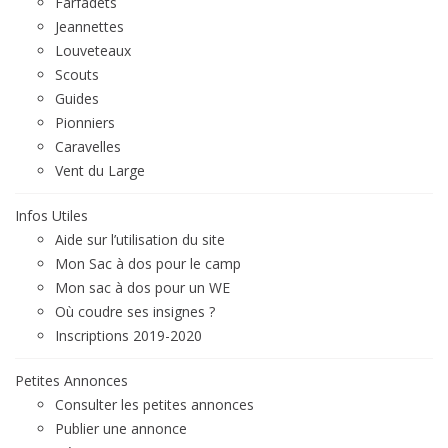
Farfadets
Jeannettes
Louveteaux
Scouts
Guides
Pionniers
Caravelles
Vent du Large
Infos Utiles
Aide sur l’utilisation du site
Mon Sac à dos pour le camp
Mon sac à dos pour un WE
Où coudre ses insignes ?
Inscriptions 2019-2020
Petites Annonces
Consulter les petites annonces
Publier une annonce