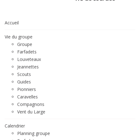
Accueil
Vie du groupe
Groupe
Farfadets
Louveteaux
Jeannettes
Scouts
Guides
Pionniers
Caravelles
Compagnons
Vent du Large
Calendrier
Planning groupe